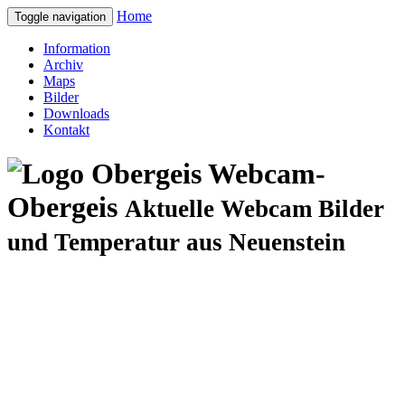
Home
Toggle navigation
Information
Archiv
Maps
Bilder
Downloads
Kontakt
Webcam-
Obergeis
Aktuelle Webcam Bilder
und Temperatur aus Neuenstein