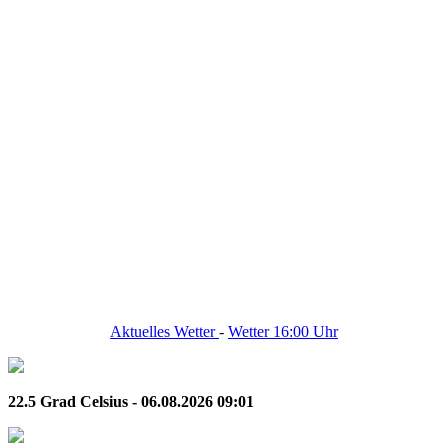
Aktuelles Wetter
-
Wetter 16:00 Uhr
22.5 Grad Celsius - 06.08.2026 09:01